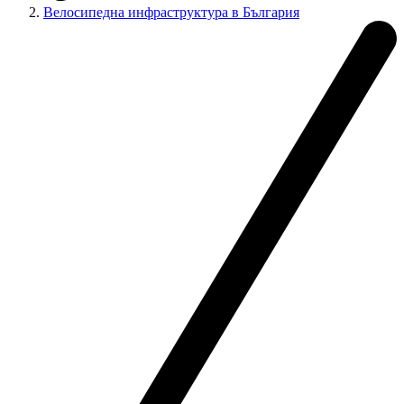
Велосипедна инфраструктура в България