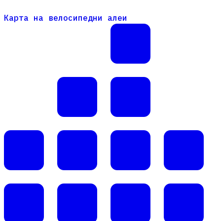
Карта на велосипедни алеи
Карта на велосипедни алеи