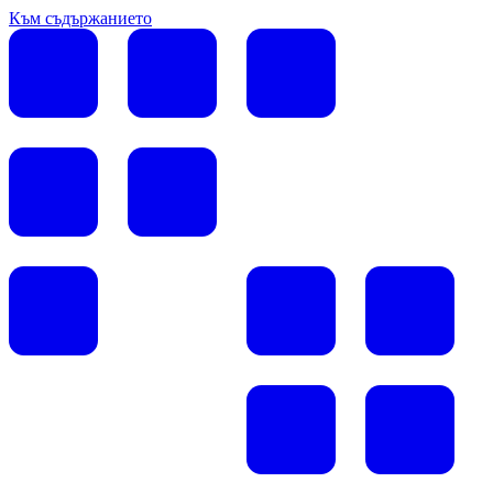
Към съдържанието