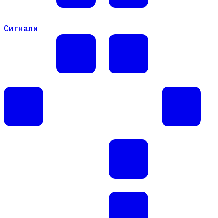
Сигнали
Сигнали