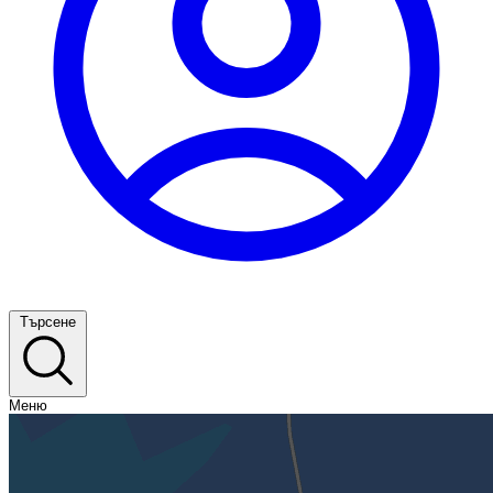
Търсене
Меню