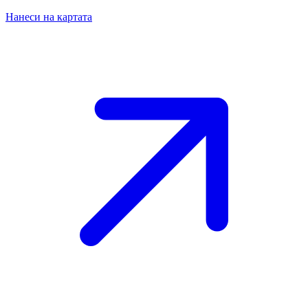
Нанеси на картата