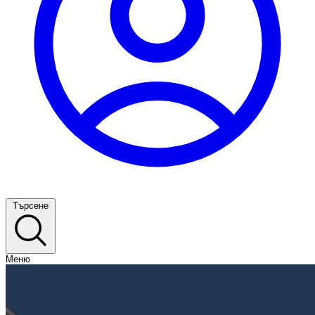
Търсене
Меню