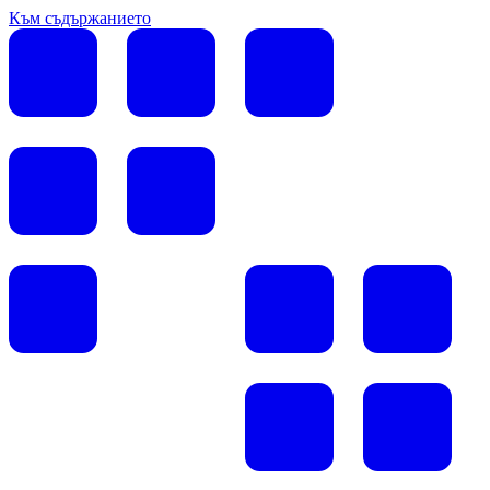
Към съдържанието