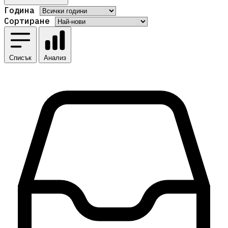
Година
Сортиране
Списък
Анализ