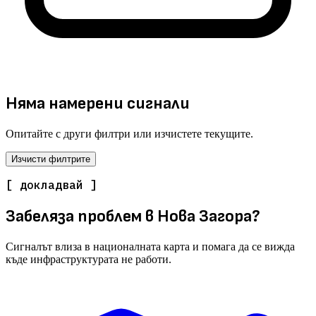
Няма намерени сигнали
Опитайте с други филтри или изчистете текущите.
Изчисти филтрите
[ докладвай ]
Забеляза проблем в Нова Загора?
Сигналът влиза в националната карта и помага да се вижда
къде инфраструктурата не работи.