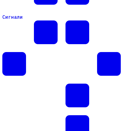
Сигнали
Сигнали