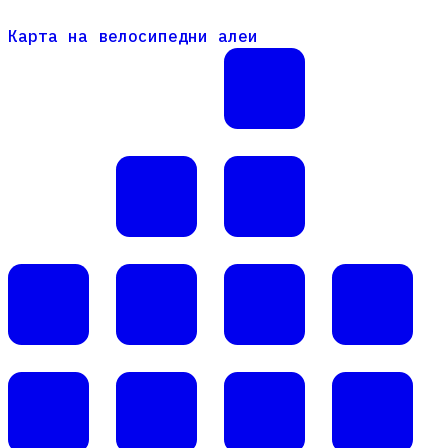
Карта на велосипедни алеи
Карта на велосипедни алеи