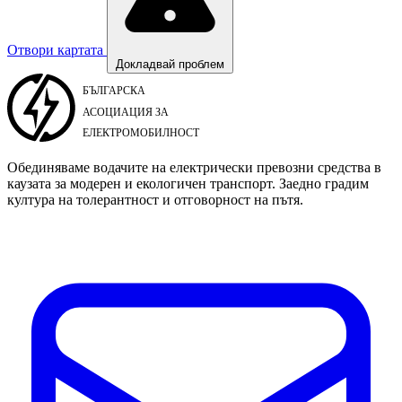
Отвори картата
Докладвай проблем
Обединяваме водачите на електрически превозни средства в
каузата за модерен и екологичен транспорт. Заедно градим
култура на толерантност и отговорност на пътя.