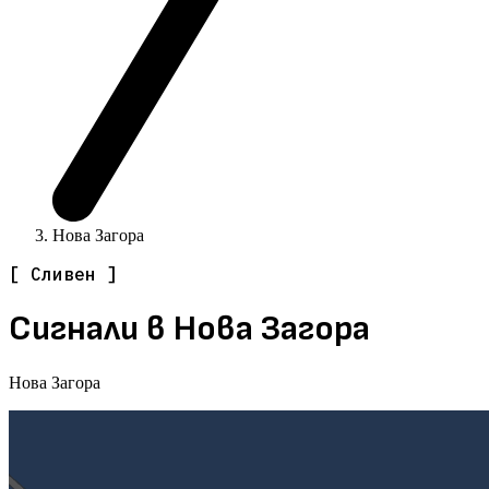
Нова Загора
[ Сливен ]
Сигнали в Нова Загора
Нова Загора