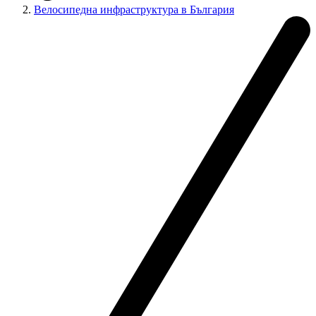
Велосипедна инфраструктура в България