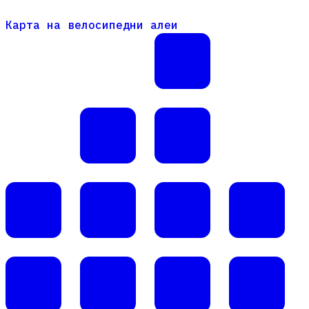
Карта на велосипедни алеи
Карта на велосипедни алеи