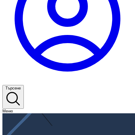
Търсене
Меню