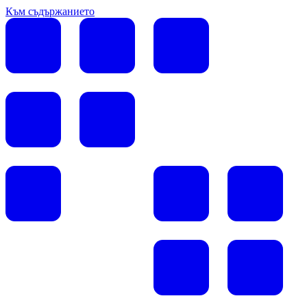
Към съдържанието