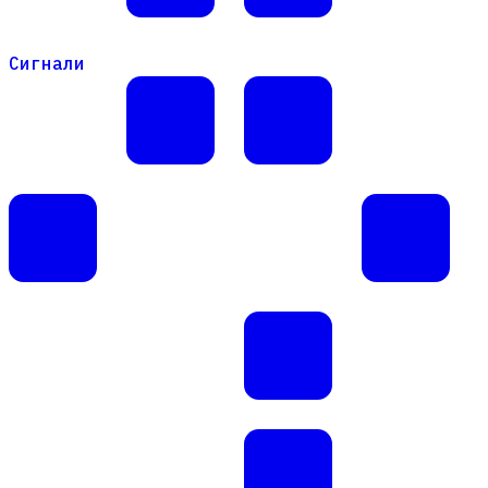
Сигнали
Сигнали