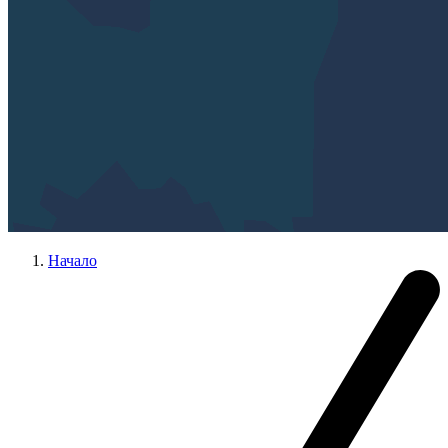
Начало