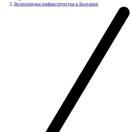
Велосипедна инфраструктура в България