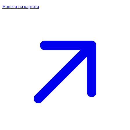
Нанеси на картата