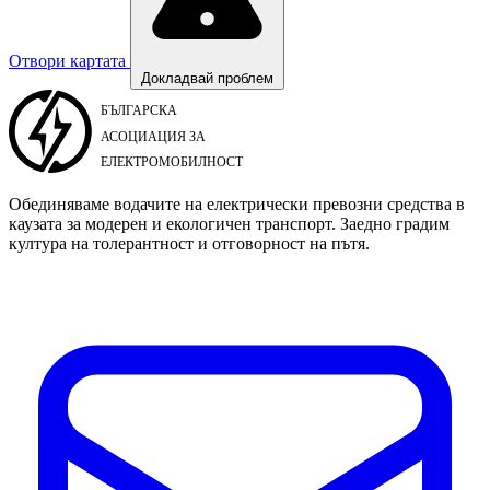
Отвори картата
Докладвай проблем
Обединяваме водачите на електрически превозни средства в
каузата за модерен и екологичен транспорт. Заедно градим
култура на толерантност и отговорност на пътя.