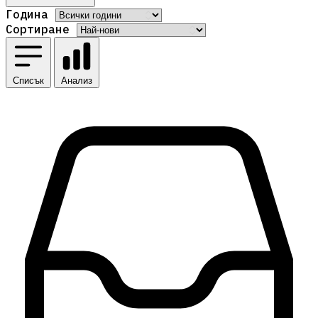
Година
Сортиране
Списък
Анализ