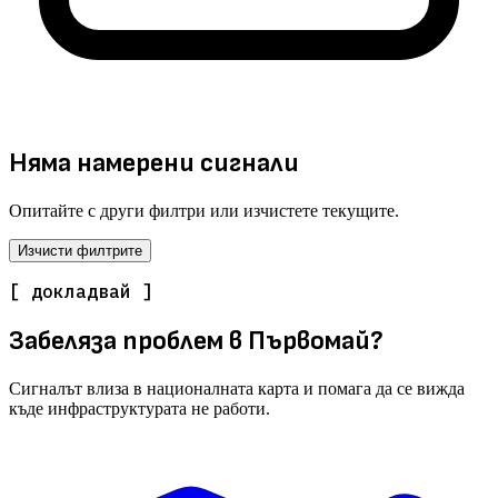
Няма намерени сигнали
Опитайте с други филтри или изчистете текущите.
Изчисти филтрите
[ докладвай ]
Забеляза проблем в Първомай?
Сигналът влиза в националната карта и помага да се вижда
къде инфраструктурата не работи.