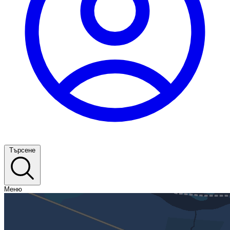
Търсене
Меню