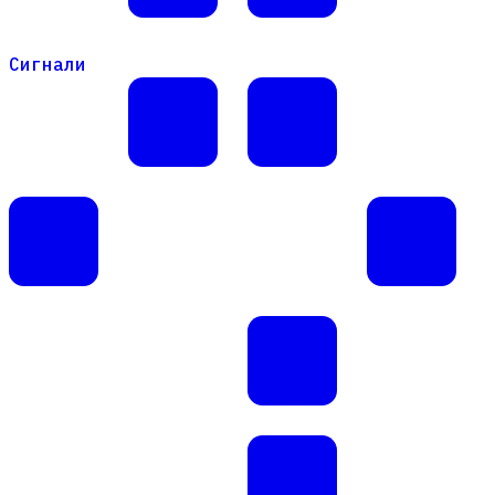
Сигнали
Сигнали