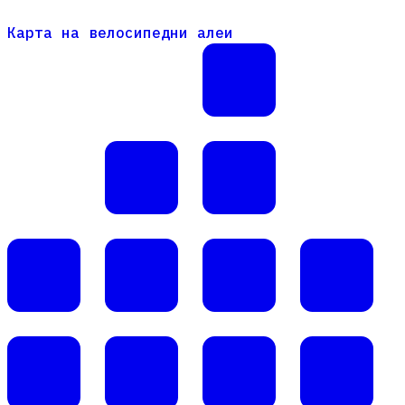
Карта на велосипедни алеи
Карта на велосипедни алеи