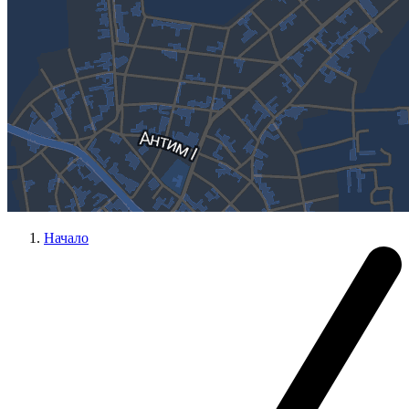
Начало