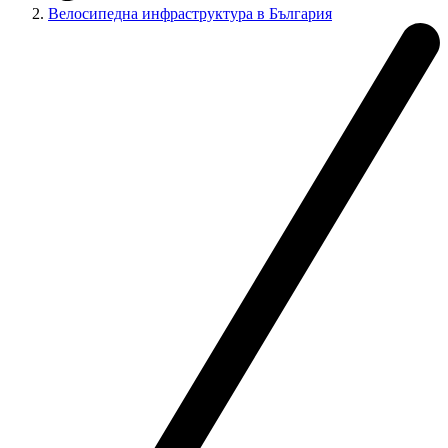
Велосипедна инфраструктура в България