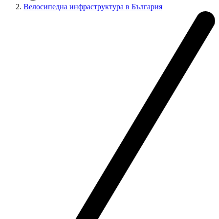
Велосипедна инфраструктура в България