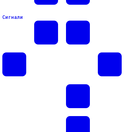
Сигнали
Сигнали