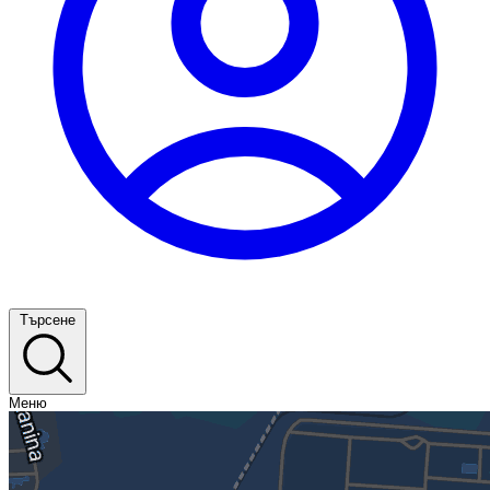
Търсене
Меню