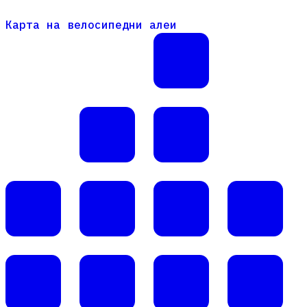
Карта на велосипедни алеи
Карта на велосипедни алеи