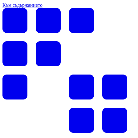
Към съдържанието