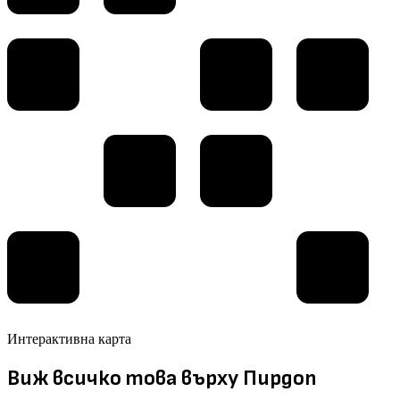
Интерактивна карта
Виж всичко това върху Пирдоп