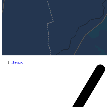
Начало