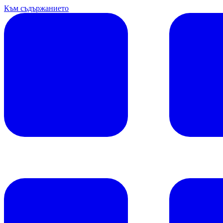
Към съдържанието