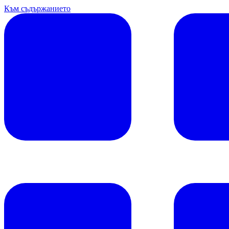
Към съдържанието