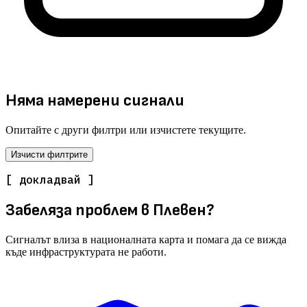
Няма намерени сигнали
Опитайте с други филтри или изчистете текущите.
Изчисти филтрите
[ докладвай ]
Забеляза проблем в Плевен?
Сигналът влиза в националната карта и помага да се вижда
къде инфраструктурата не работи.