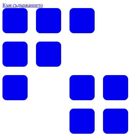
Към съдържанието