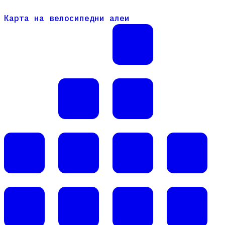
Карта на велосипедни алеи
Карта на велосипедни алеи