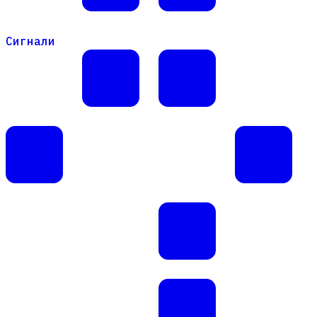
Сигнали
Сигнали