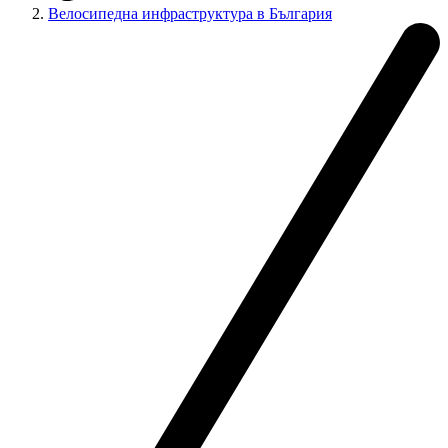
Велосипедна инфраструктура в България