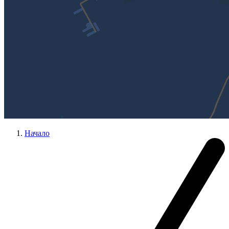
Начало