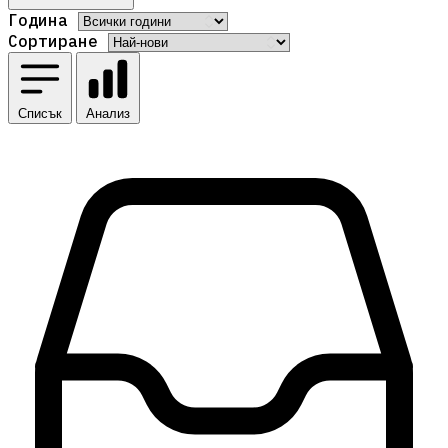
Година
Сортиране
Списък
Анализ