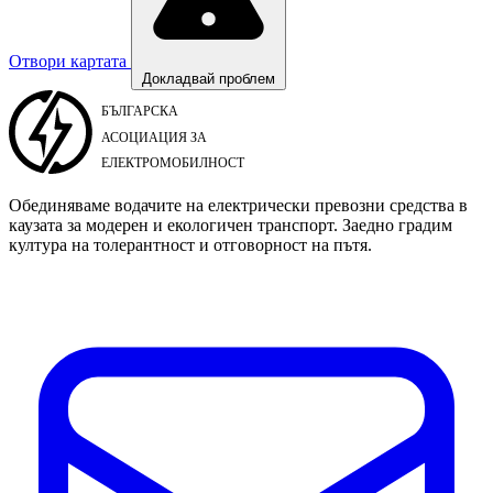
Отвори картата
Докладвай проблем
Обединяваме водачите на електрически превозни средства в
каузата за модерен и екологичен транспорт. Заедно градим
култура на толерантност и отговорност на пътя.