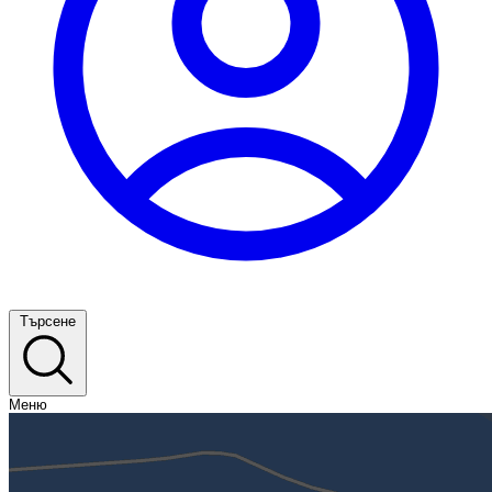
Търсене
Меню