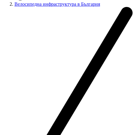
Велосипедна инфраструктура в България