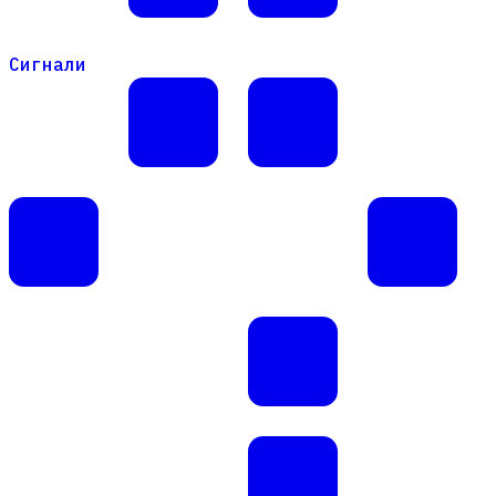
Сигнали
Сигнали