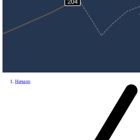
Начало