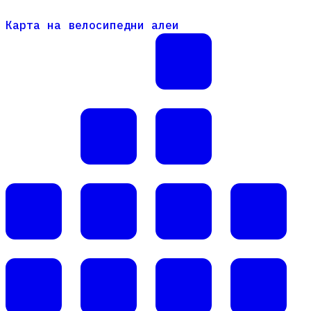
Карта на велосипедни алеи
Карта на велосипедни алеи