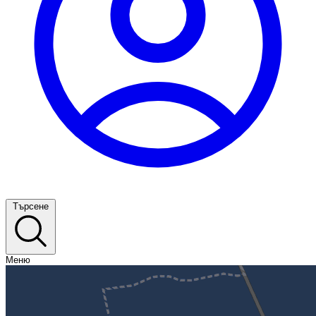
Търсене
Меню