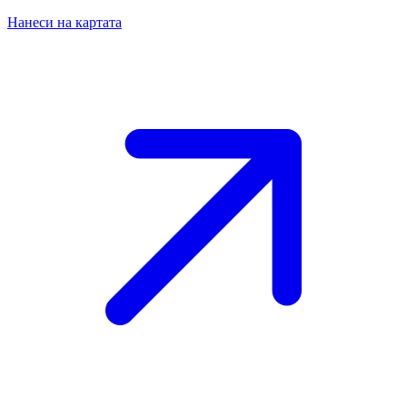
Нанеси на картата