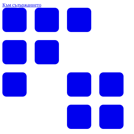
Към съдържанието