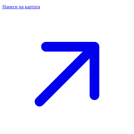
Нанеси на картата