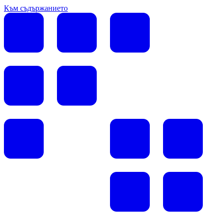
Към съдържанието