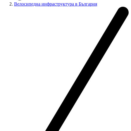
Велосипедна инфраструктура в България