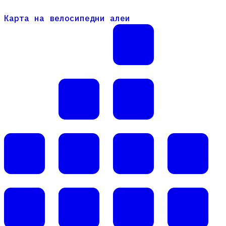
Карта на велосипедни алеи
Карта на велосипедни алеи