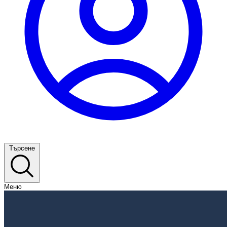
Търсене
Меню