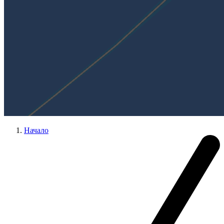
Начало