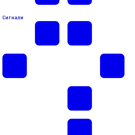
Сигнали
Сигнали