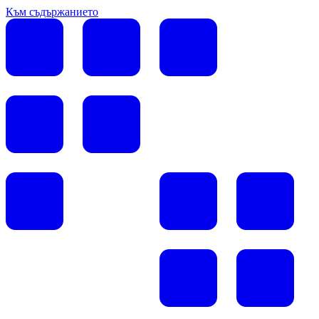
Към съдържанието