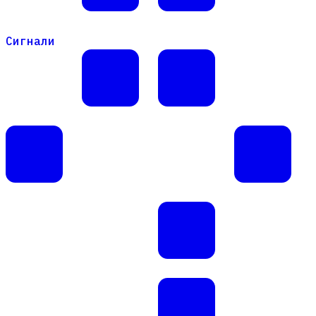
Сигнали
Сигнали