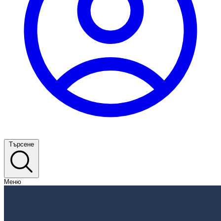
Търсене
Меню