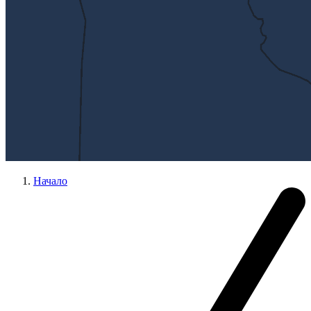
Начало