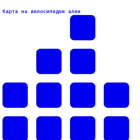
Карта на велосипедни алеи
Карта на велосипедни алеи