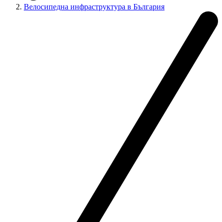
Велосипедна инфраструктура в България