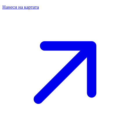
Нанеси на картата