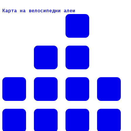
Карта на велосипедни алеи
Карта на велосипедни алеи