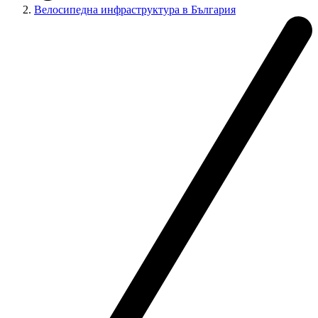
Велосипедна инфраструктура в България