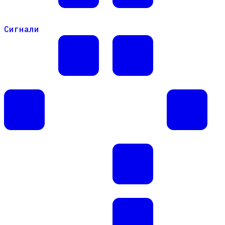
Сигнали
Сигнали