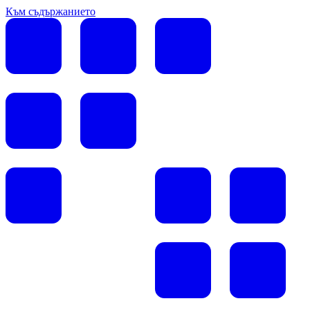
Към съдържанието