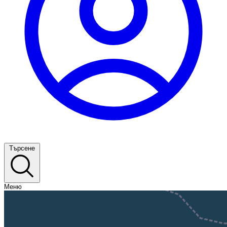
Търсене
Меню