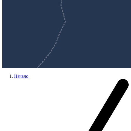
Начало