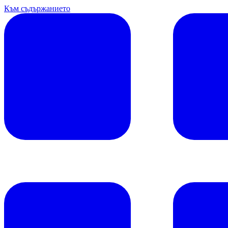
Към съдържанието