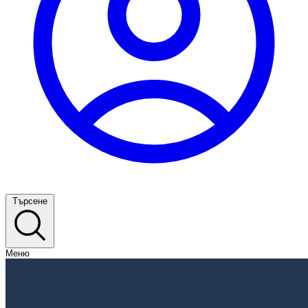
Търсене
Меню