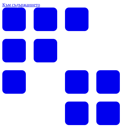
Към съдържанието