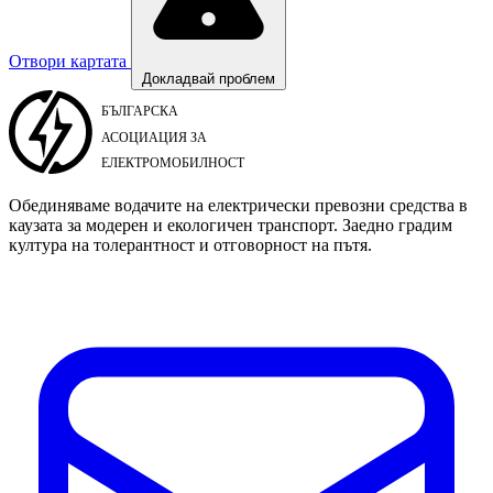
Отвори картата
Докладвай проблем
Обединяваме водачите на електрически превозни средства в
каузата за модерен и екологичен транспорт. Заедно градим
култура на толерантност и отговорност на пътя.