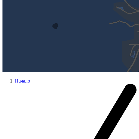
Начало