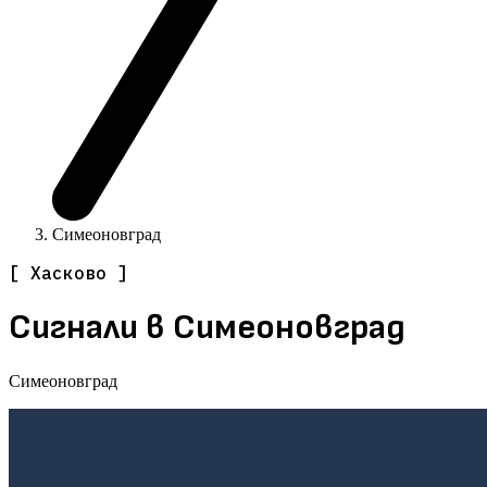
Симеоновград
[ Хасково ]
Сигнали в Симеоновград
Симеоновград