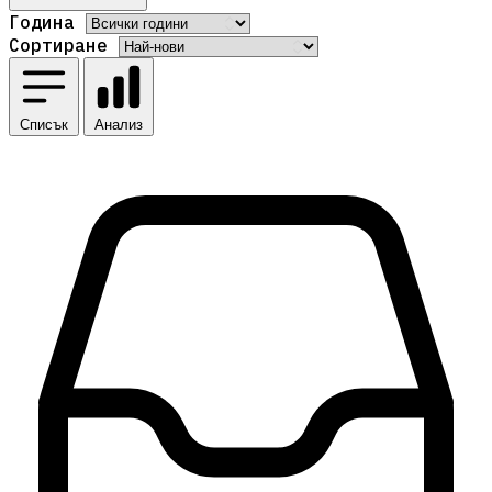
Година
Сортиране
Списък
Анализ