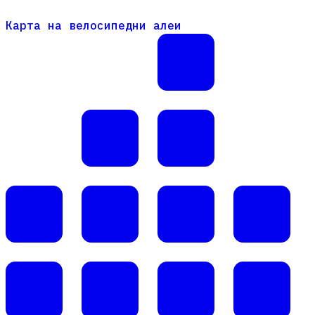
Карта на велосипедни алеи
Карта на велосипедни алеи