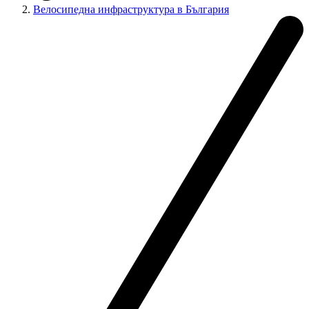
Велосипедна инфраструктура в България