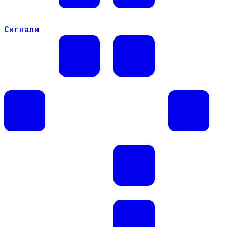
Сигнали
Сигнали