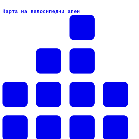
Карта на велосипедни алеи
Карта на велосипедни алеи