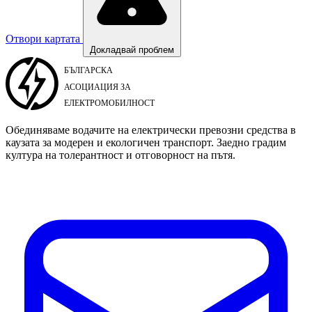
Отвори картата
Докладвай проблем
Обединяваме водачите на електрически превозни средства в
каузата за модерен и екологичен транспорт. Заедно градим
култура на толерантност и отговорност на пътя.