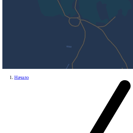
Начало