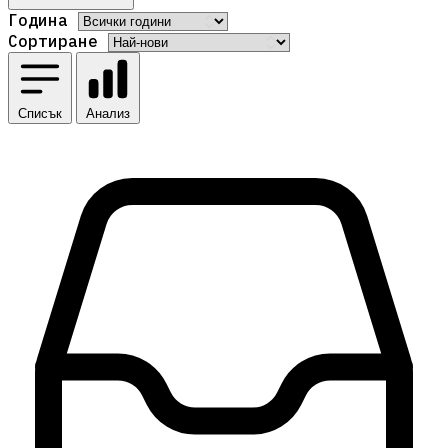
Година
Сортиране
Списък
Анализ