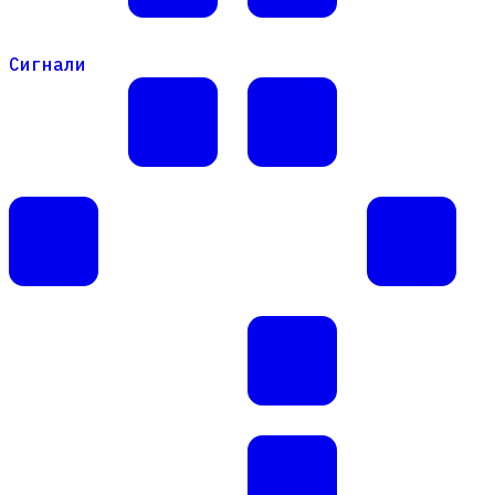
Сигнали
Сигнали