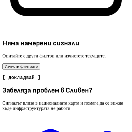
Няма намерени сигнали
Опитайте с други филтри или изчистете текущите.
Изчисти филтрите
[ докладвай ]
Забеляза проблем в Сливен?
Сигналът влиза в националната карта и помага да се вижда
къде инфраструктурата не работи.