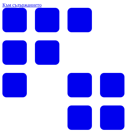
Към съдържанието