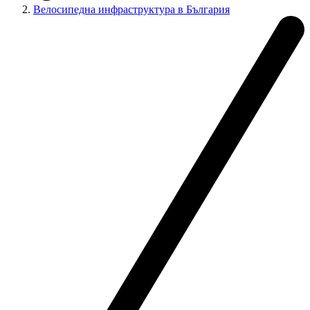
Велосипедна инфраструктура в България