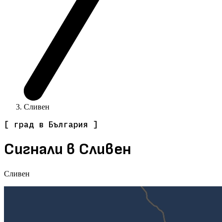
Сливен
[ град в България ]
Сигнали в Сливен
Сливен