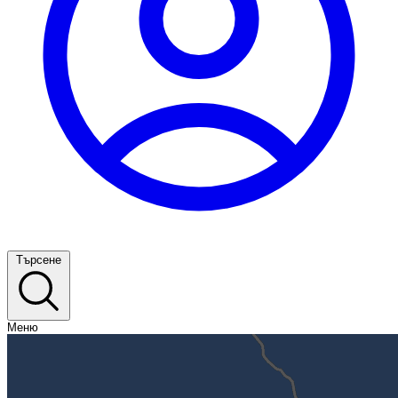
Търсене
Меню