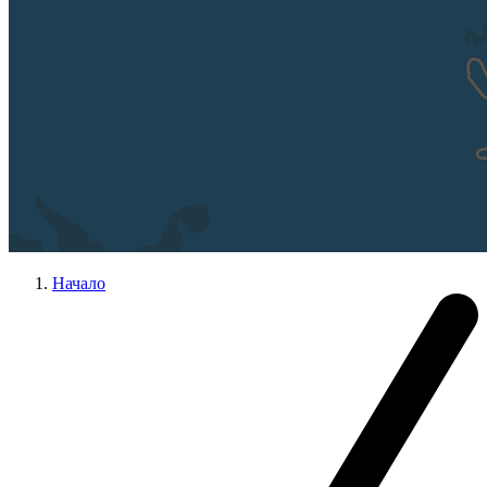
Начало