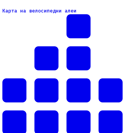
Карта на велосипедни алеи
Карта на велосипедни алеи