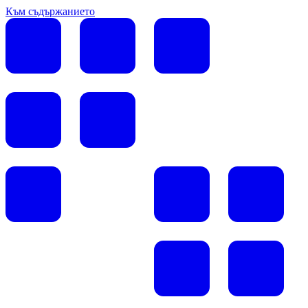
Към съдържанието