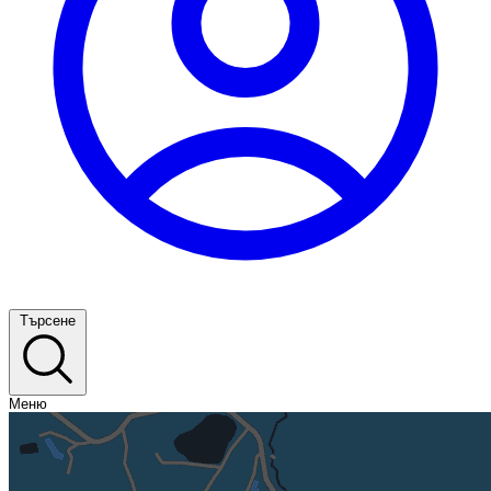
Търсене
Меню