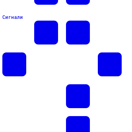
Сигнали
Сигнали