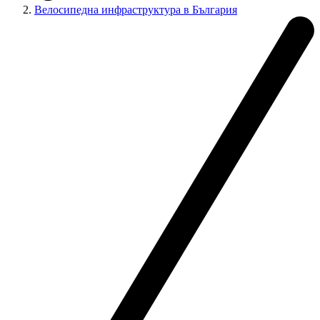
Велосипедна инфраструктура в България