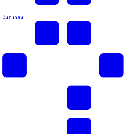
Сигнали
Сигнали