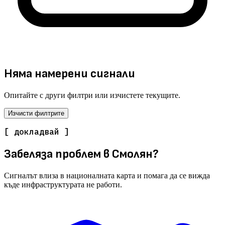
Няма намерени сигнали
Опитайте с други филтри или изчистете текущите.
Изчисти филтрите
[ докладвай ]
Забеляза проблем в Смолян?
Сигналът влиза в националната карта и помага да се вижда
къде инфраструктурата не работи.