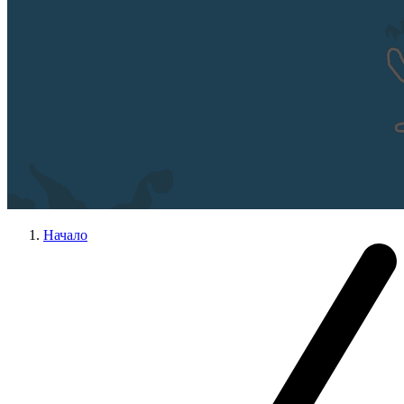
Начало