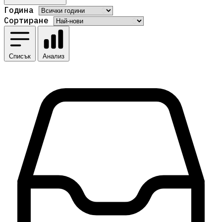
Година
Сортиране
Списък
Анализ