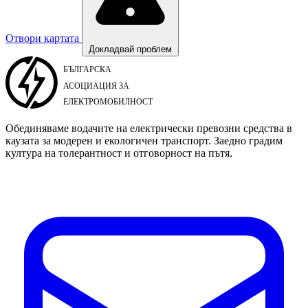
Отвори картата
Докладвай проблем
Обединяваме водачите на електрически превозни средства в
каузата за модерен и екологичен транспорт. Заедно градим
култура на толерантност и отговорност на пътя.