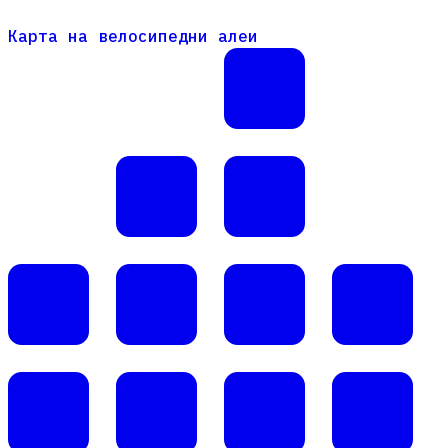
Карта на велосипедни алеи
Карта на велосипедни алеи