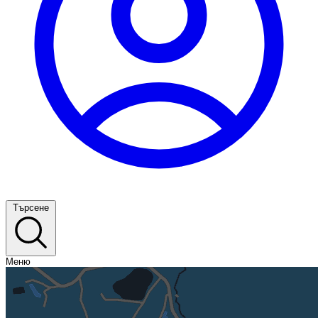
Търсене
Меню