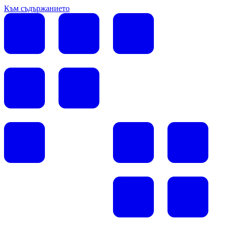
Към съдържанието