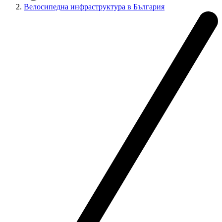
Велосипедна инфраструктура в България