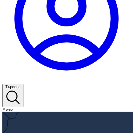
Търсене
Меню