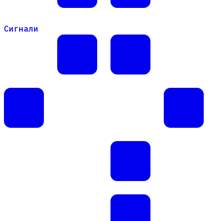
Сигнали
Сигнали