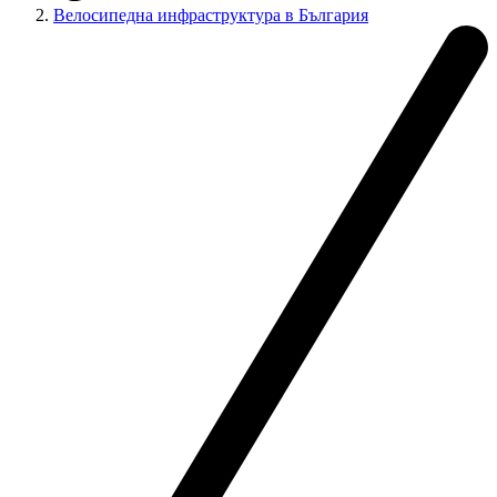
Велосипедна инфраструктура в България