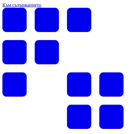
Към съдържанието