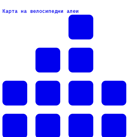
Карта на велосипедни алеи
Карта на велосипедни алеи