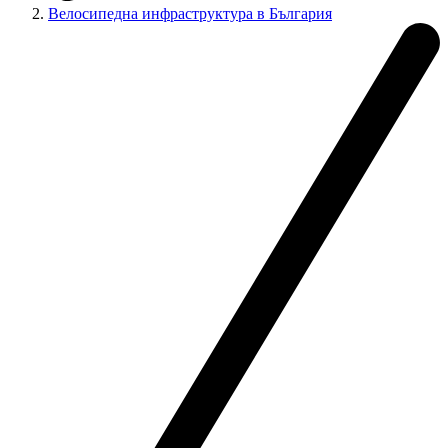
Велосипедна инфраструктура в България