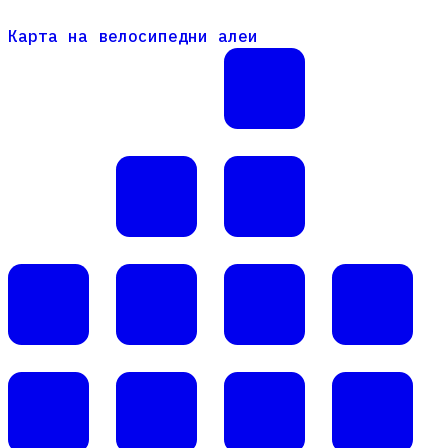
Карта на велосипедни алеи
Карта на велосипедни алеи