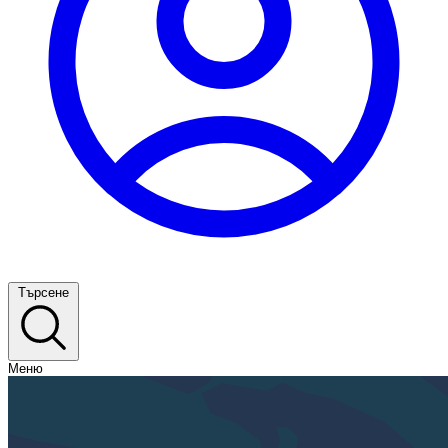
Търсене
Меню