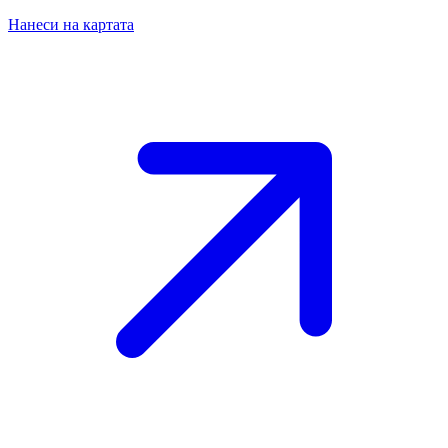
Нанеси на картата