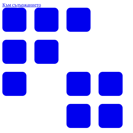
Към съдържанието