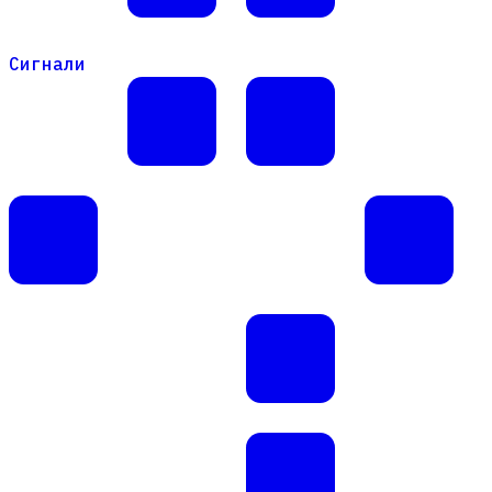
Сигнали
Сигнали