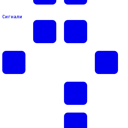
Сигнали
Сигнали