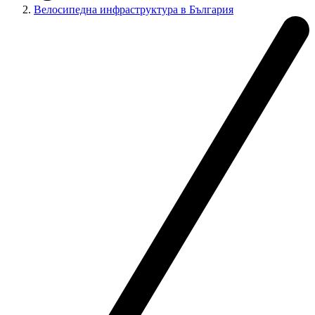
Велосипедна инфраструктура в България