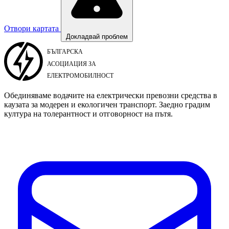
Отвори картата
Докладвай проблем
Обединяваме водачите на електрически превозни средства в
каузата за модерен и екологичен транспорт. Заедно градим
култура на толерантност и отговорност на пътя.