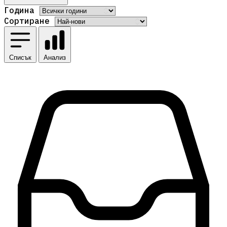
Година
Сортиране
Списък
Анализ