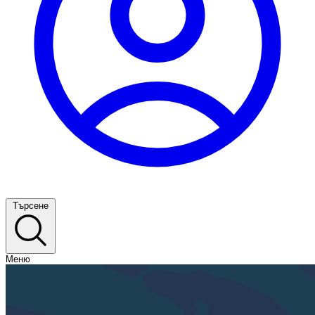
Търсене
Меню