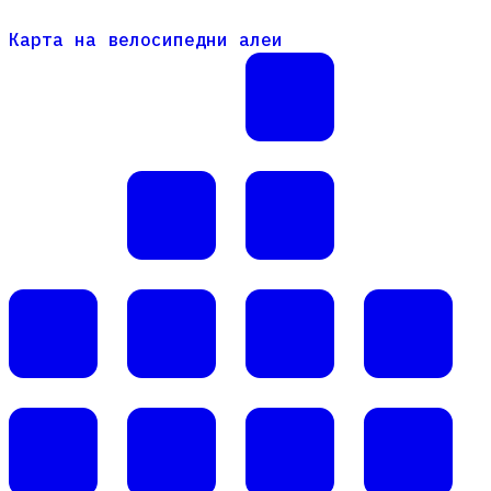
Карта на велосипедни алеи
Карта на велосипедни алеи