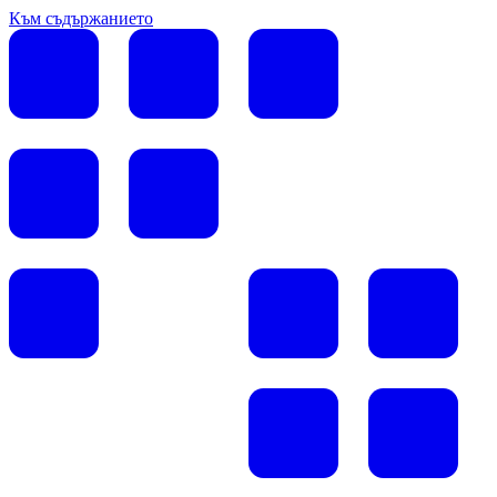
Към съдържанието