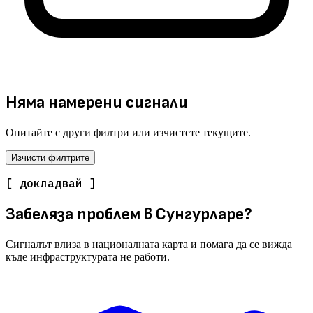
Няма намерени сигнали
Опитайте с други филтри или изчистете текущите.
Изчисти филтрите
[ докладвай ]
Забеляза проблем в Сунгурларе?
Сигналът влиза в националната карта и помага да се вижда
къде инфраструктурата не работи.