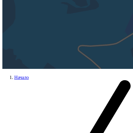
Начало