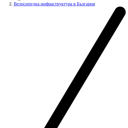
Велосипедна инфраструктура в България