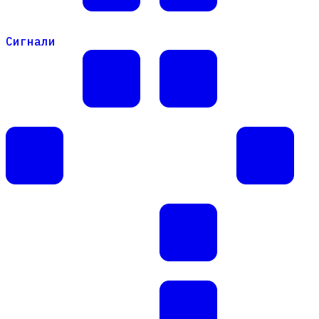
Сигнали
Сигнали