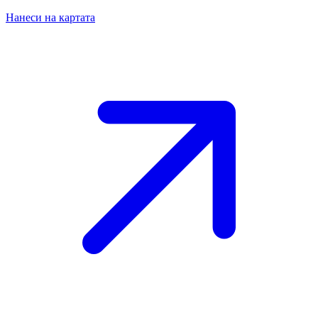
Нанеси на картата