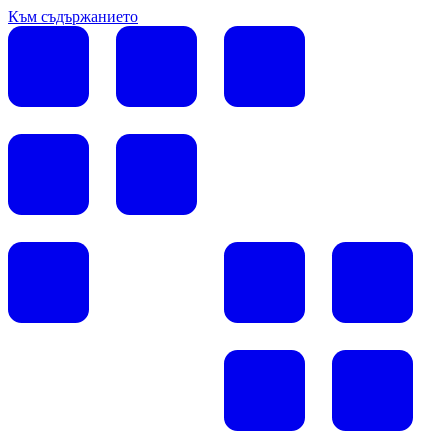
Към съдържанието