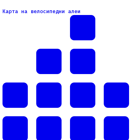
Карта на велосипедни алеи
Карта на велосипедни алеи