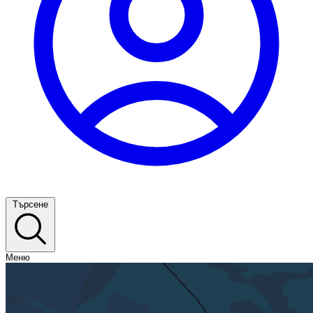
Търсене
Меню