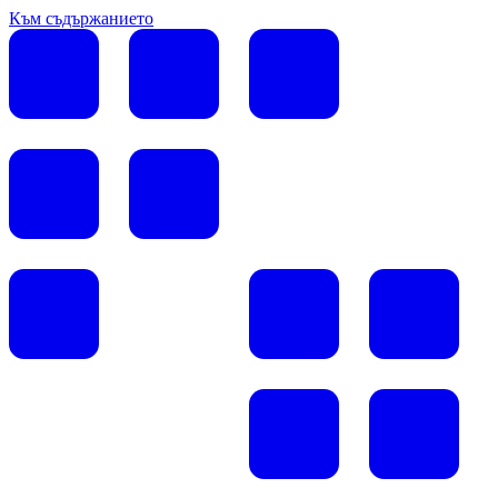
Към съдържанието