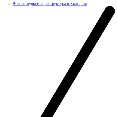
Велосипедна инфраструктура в България