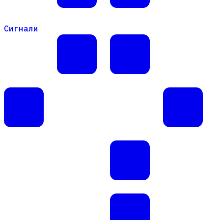
Сигнали
Сигнали