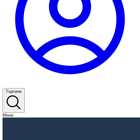
Търсене
Меню