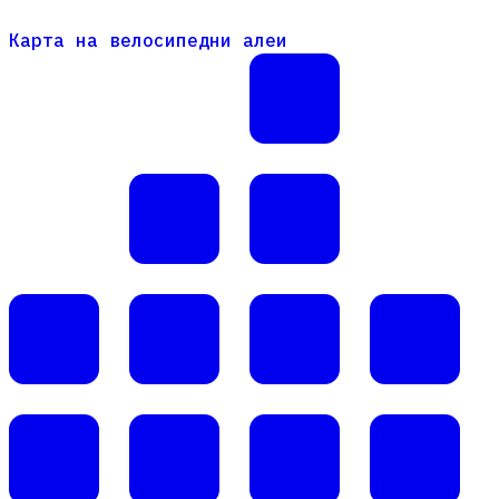
Карта на велосипедни алеи
Карта на велосипедни алеи