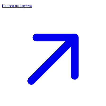
Нанеси на картата