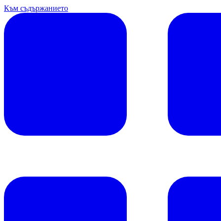
Към съдържанието