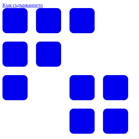
Към съдържанието