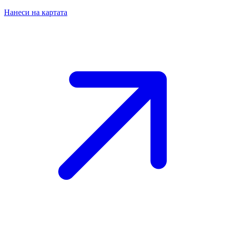
Нанеси на картата