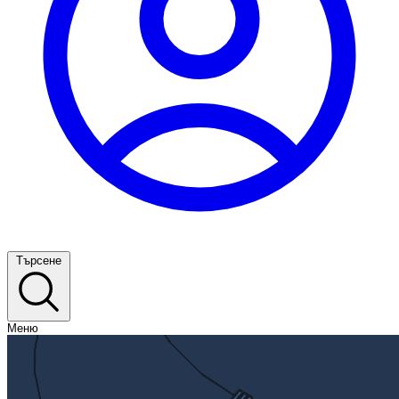
Търсене
Меню