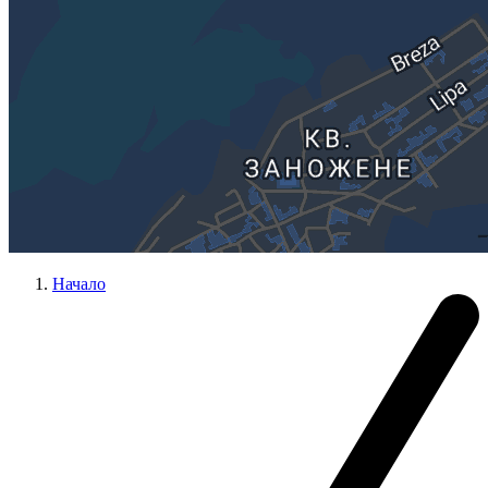
Начало