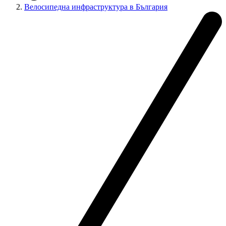
Велосипедна инфраструктура в България