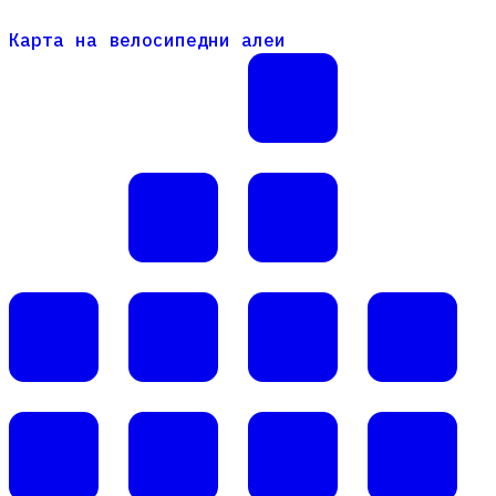
Карта на велосипедни алеи
Карта на велосипедни алеи