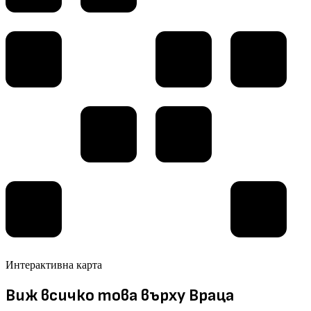
Интерактивна карта
Виж всичко това върху Враца