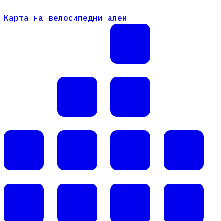
Карта на велосипедни алеи
Карта на велосипедни алеи