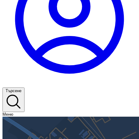
Търсене
Меню