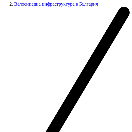
Велосипедна инфраструктура в България