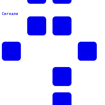
Сигнали
Сигнали