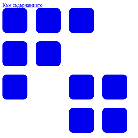
Към съдържанието