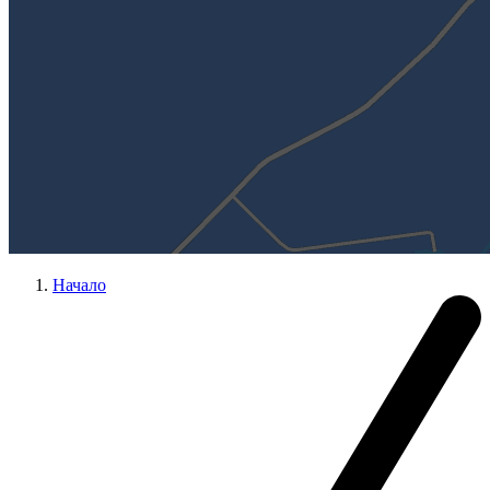
Начало