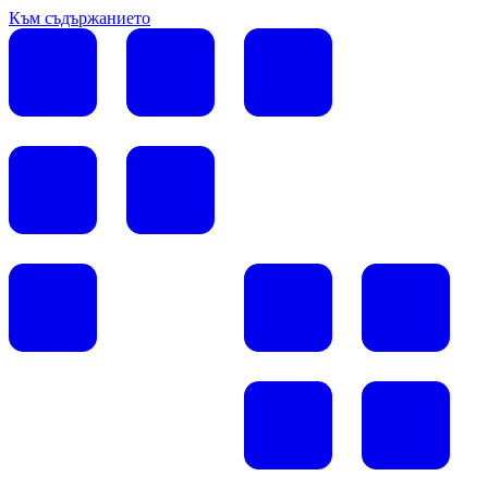
Към съдържанието