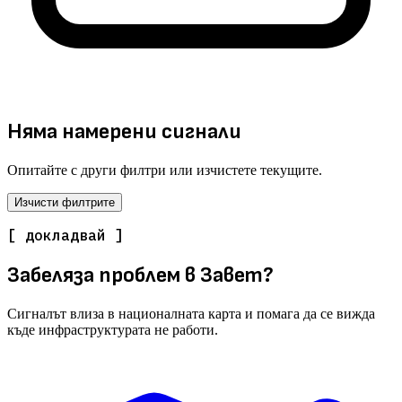
Няма намерени сигнали
Опитайте с други филтри или изчистете текущите.
Изчисти филтрите
[ докладвай ]
Забеляза проблем в Завет?
Сигналът влиза в националната карта и помага да се вижда
къде инфраструктурата не работи.