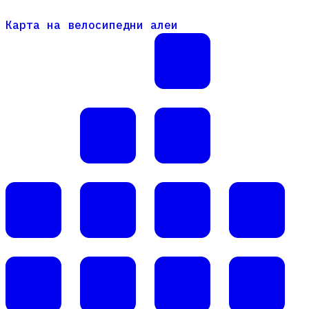
Карта на велосипедни алеи
Карта на велосипедни алеи