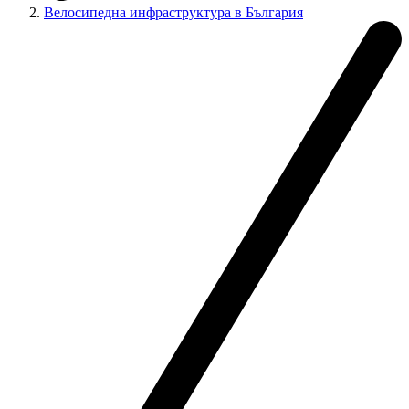
Велосипедна инфраструктура в България