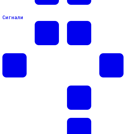
Сигнали
Сигнали