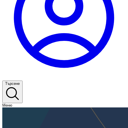
Търсене
Меню