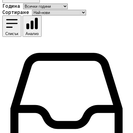
Година
Сортиране
Списък
Анализ