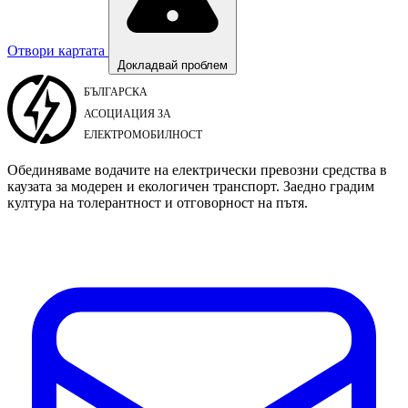
Отвори картата
Докладвай проблем
Обединяваме водачите на електрически превозни средства в
каузата за модерен и екологичен транспорт. Заедно градим
култура на толерантност и отговорност на пътя.