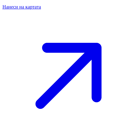
Нанеси на картата