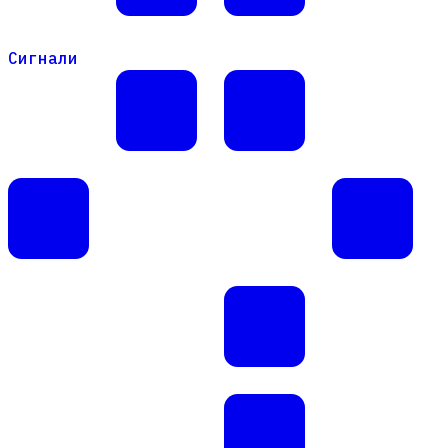
Сигнали
Сигнали