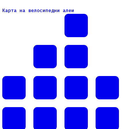
Карта на велосипедни алеи
Карта на велосипедни алеи