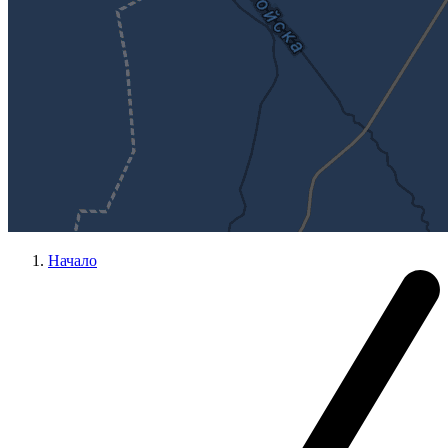
Начало