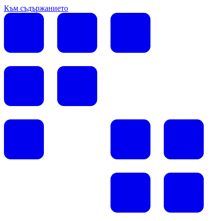
Към съдържанието