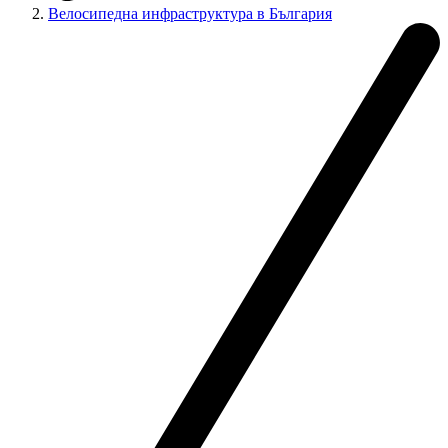
Велосипедна инфраструктура в България