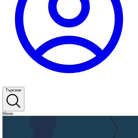
Търсене
Меню