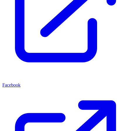
Facebook