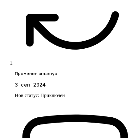
Променен статус
3 сеп 2024
Нов статус:
Приключен