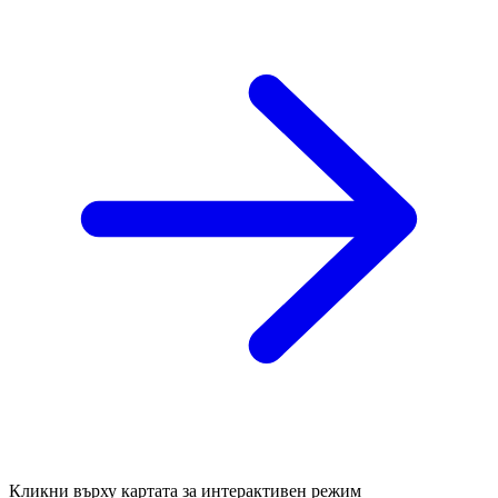
Кликни върху картата за интерактивен режим