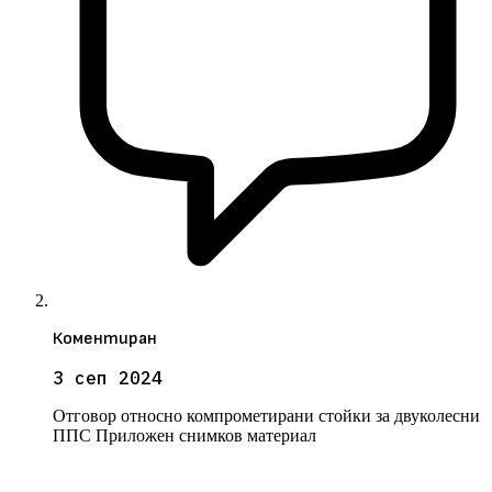
Коментиран
3 сеп 2024
Отговор относно компрометирани стойки за двуколесни
ППС Приложен снимков материал