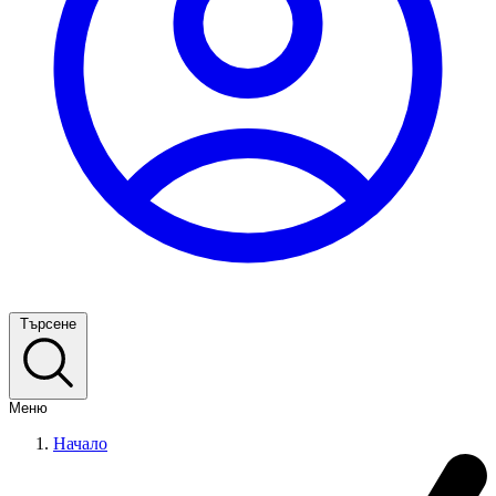
Търсене
Меню
Начало