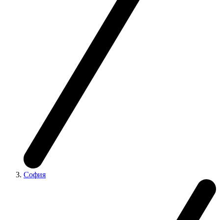
София