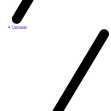
Сигнали