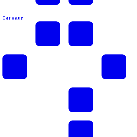
Сигнали
Сигнали