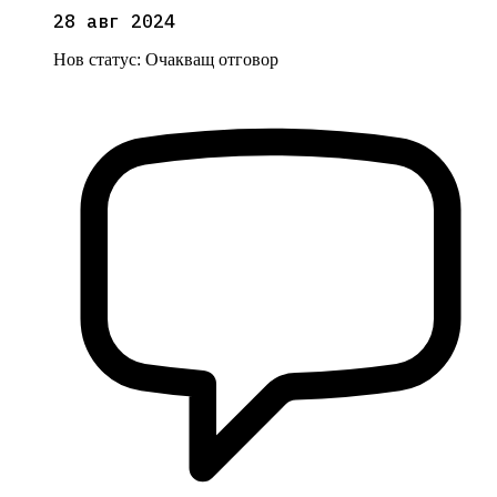
28 авг 2024
Нов статус:
Очакващ отговор