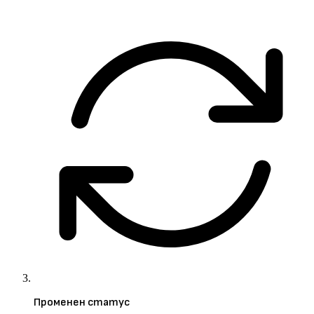
Променен статус