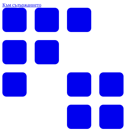
Към съдържанието