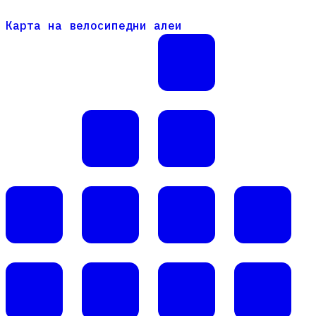
Карта на велосипедни алеи
Карта на велосипедни алеи