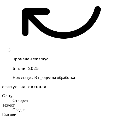
Променен статус
5 юни 2025
Нов статус:
В процес на обработка
статус на сигнала
Статус
Отворен
Тежест
Средна
Гласове