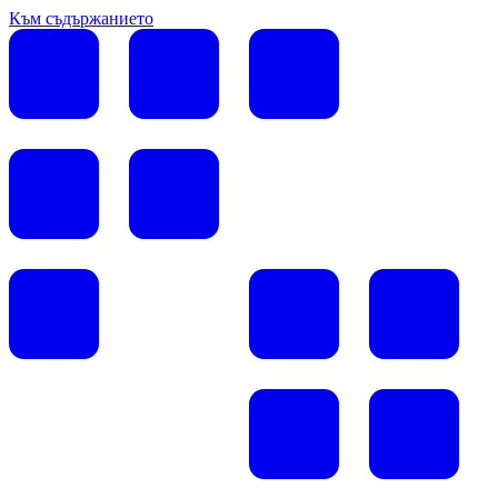
Към съдържанието