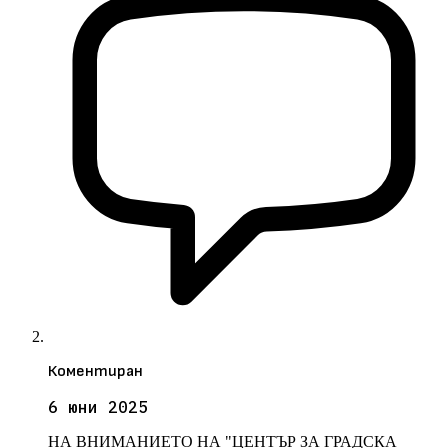
Коментиран
6 юни 2025
НА ВНИМАНИЕТО НА "ЦЕНТЪР ЗА ГРАДСКА