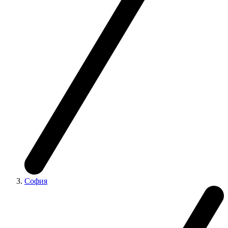
София