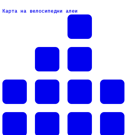
Карта на велосипедни алеи
Карта на велосипедни алеи