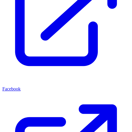
Facebook