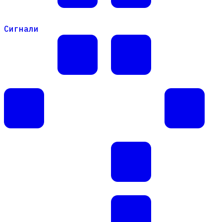
Сигнали
Сигнали