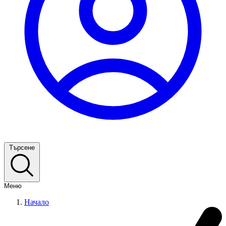
Търсене
Меню
Начало