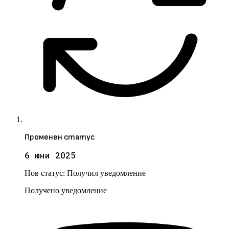
Променен статус
6 юни 2025
Нов статус:
Получил уведомление
Получено уведомление