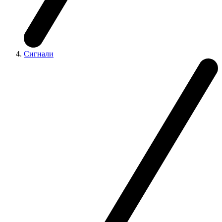
Сигнали