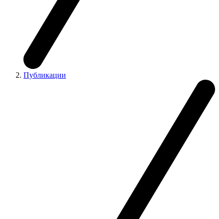
Публикации