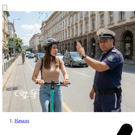
Начало