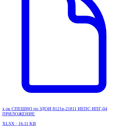
х ок СПЕШНО по ЗДОИ 8121р-21811 ИЕПС ИПГ-04
ПРИЛОЖЕНИЕ
XLSX · 16.11 KB