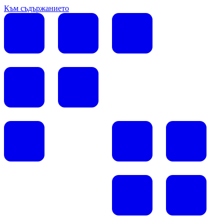
Към съдържанието