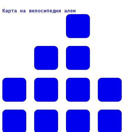
Карта на велосипедни алеи
Карта на велосипедни алеи