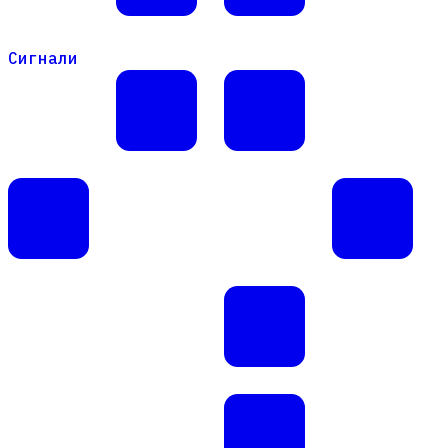
Сигнали
Сигнали