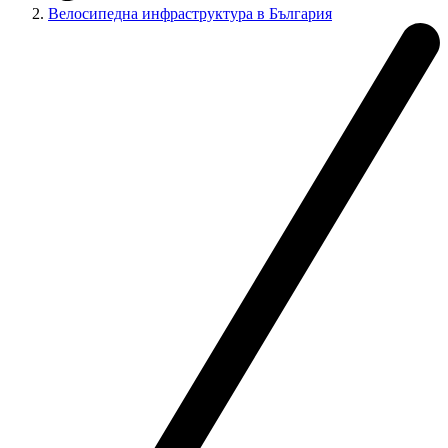
Велосипедна инфраструктура в България