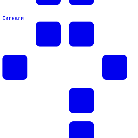
Сигнали
Сигнали