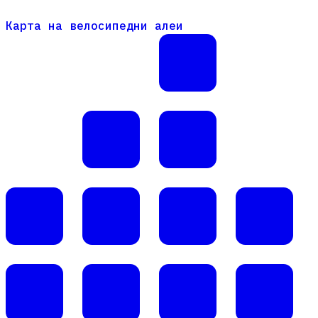
Карта на велосипедни алеи
Карта на велосипедни алеи