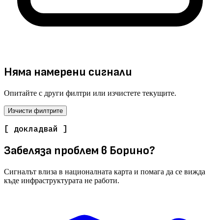
Няма намерени сигнали
Опитайте с други филтри или изчистете текущите.
Изчисти филтрите
[ докладвай ]
Забеляза проблем в Борино?
Сигналът влиза в националната карта и помага да се вижда
къде инфраструктурата не работи.