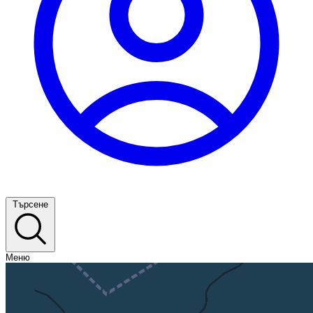
Търсене
Меню