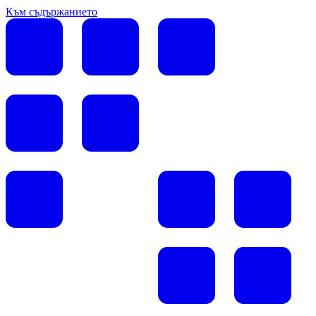
Към съдържанието