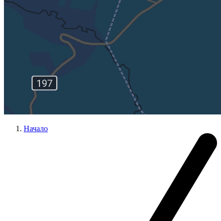
Начало