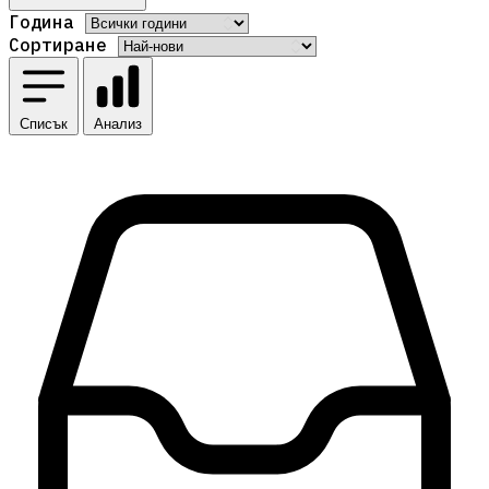
Година
Сортиране
Списък
Анализ