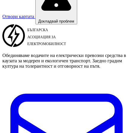
Отвори картата
Докладвай проблем
Обединяваме водачите на електрически превозни средства в
каузата за модерен и екологичен транспорт. Заедно градим
култура на толерантност и отговорност на пътя.