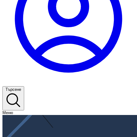
Търсене
Меню