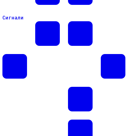
Сигнали
Сигнали