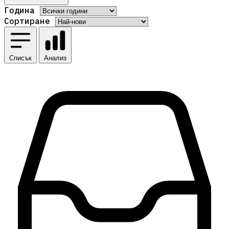
Година
Сортиране
Списък
Анализ