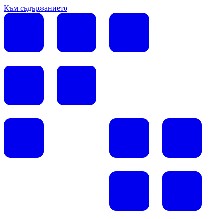
Към съдържанието