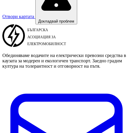
Отвори картата
Докладвай проблем
Обединяваме водачите на електрически превозни средства в
каузата за модерен и екологичен транспорт. Заедно градим
култура на толерантност и отговорност на пътя.