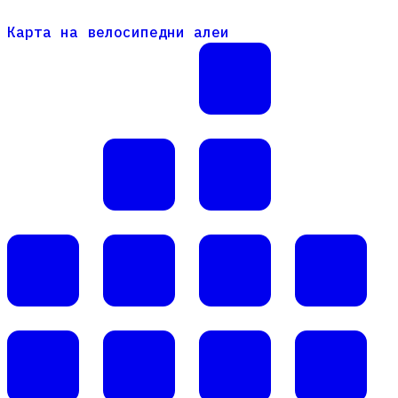
Карта на велосипедни алеи
Карта на велосипедни алеи