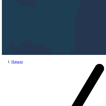
Начало