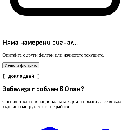
Няма намерени сигнали
Опитайте с други филтри или изчистете текущите.
Изчисти филтрите
[ докладвай ]
Забеляза проблем в Опан?
Сигналът влиза в националната карта и помага да се вижда
къде инфраструктурата не работи.