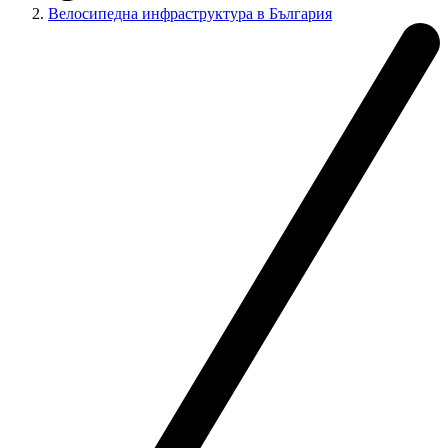
Велосипедна инфраструктура в България