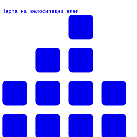
Карта на велосипедни алеи
Карта на велосипедни алеи