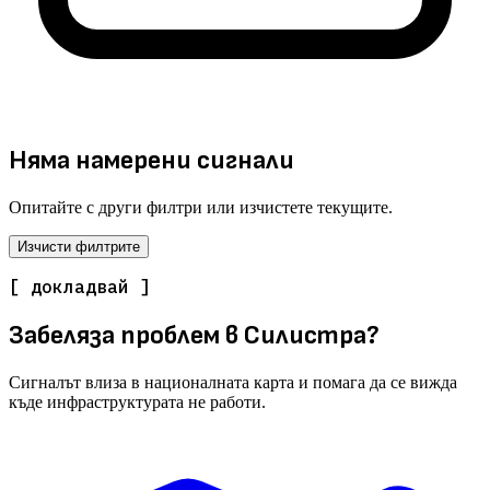
Няма намерени сигнали
Опитайте с други филтри или изчистете текущите.
Изчисти филтрите
[ докладвай ]
Забеляза проблем в Силистра?
Сигналът влиза в националната карта и помага да се вижда
къде инфраструктурата не работи.