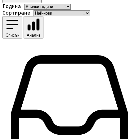
Година
Сортиране
Списък
Анализ