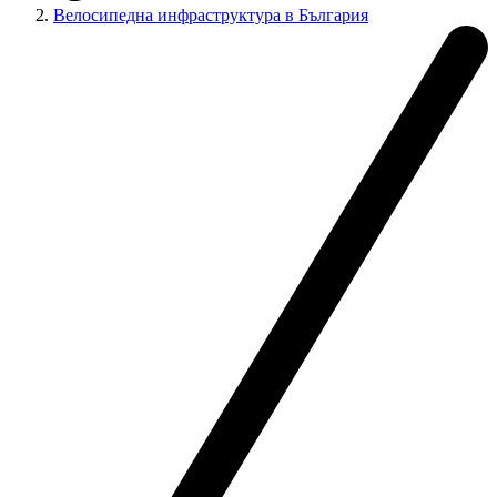
Велосипедна инфраструктура в България