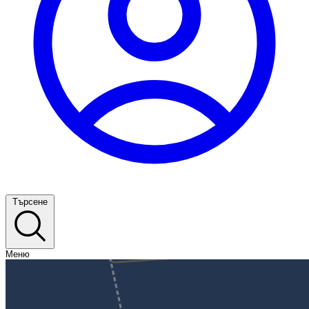
Търсене
Меню