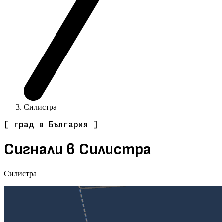
Силистра
[ град в България ]
Сигнали в Силистра
Силистра