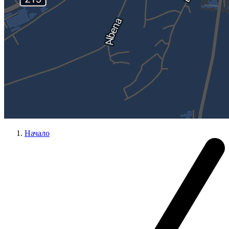
Начало