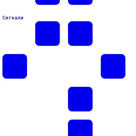
Сигнали
Сигнали