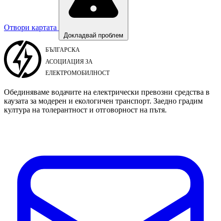
Отвори картата
Докладвай проблем
Обединяваме водачите на електрически превозни средства в
каузата за модерен и екологичен транспорт. Заедно градим
култура на толерантност и отговорност на пътя.