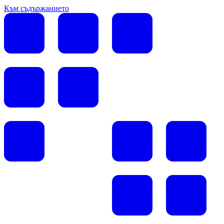
Към съдържанието