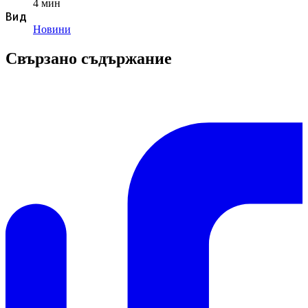
4 мин
Вид
Новини
Свързано съдържание