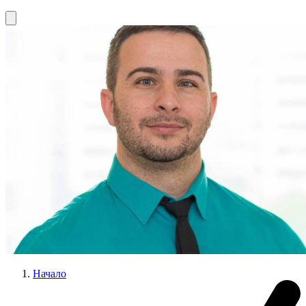
Начало