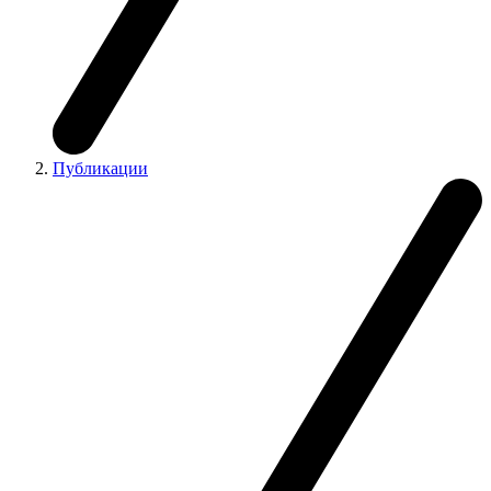
Публикации