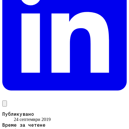
Публикувано
24 септември 2019
Време за четене