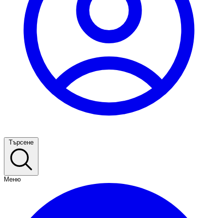
Търсене
Меню