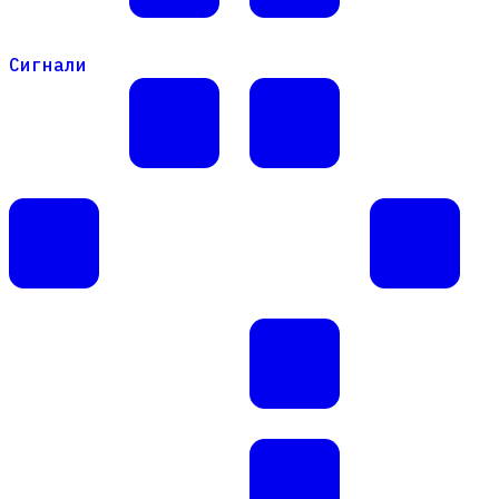
Сигнали
Сигнали