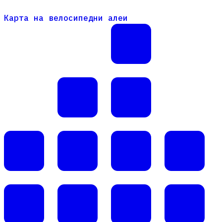
Карта на велосипедни алеи
Карта на велосипедни алеи