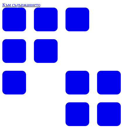
Към съдържанието