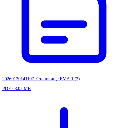
20260120141107_Становище ЕМА 1 (2)
PDF · 3.02 MB