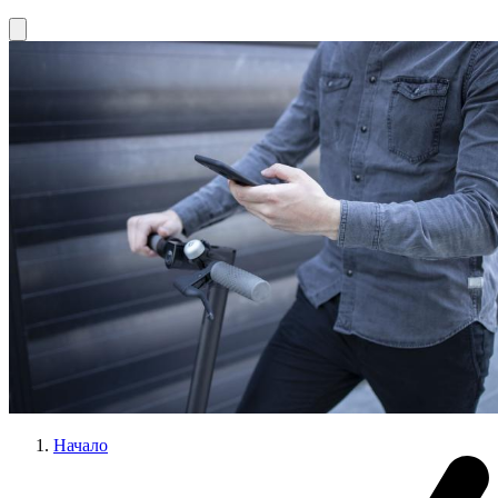
Начало