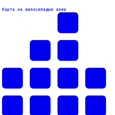
Карта на велосипедни алеи
Карта на велосипедни алеи