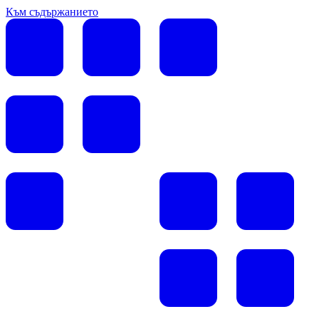
Към съдържанието