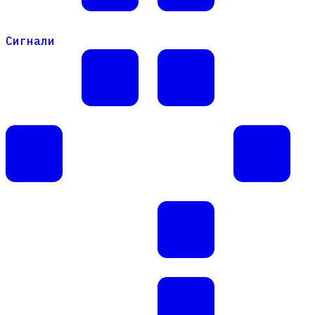
Сигнали
Сигнали