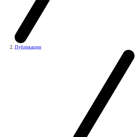
Публикации